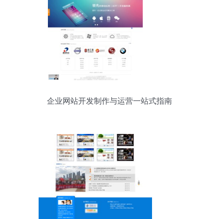
企业网站开发制作与运营一站式指南