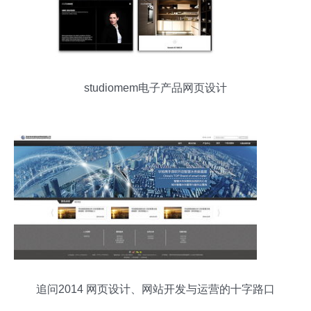
studiomem电子产品网页设计
追问2014 网页设计、网站开发与运营的十字路口