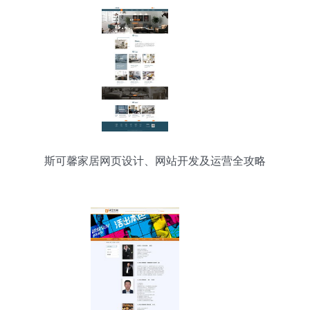
斯可馨家居网页设计、网站开发及运营全攻略