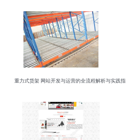
重力式货架 网站开发与运营的全流程解析与实践指
南