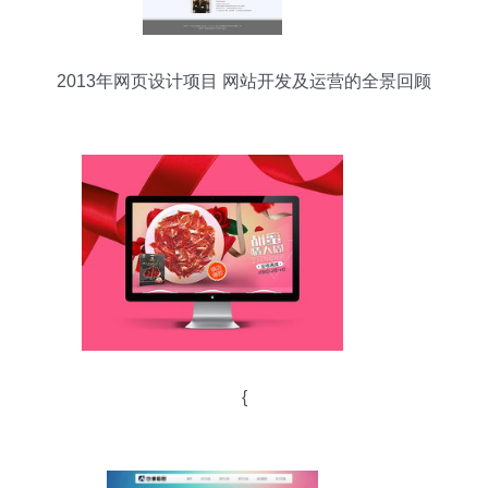
2013年网页设计项目 网站开发及运营的全景回顾
{