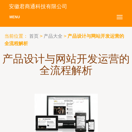
安徽君商通科技有限公司
MENU
当前位置：
首页
>
产品大全
>
产品设计与网站开发运营的
全流程解析
产品设计与网站开发运营的
全流程解析