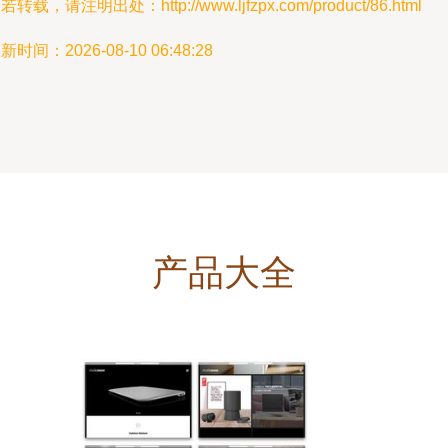
若转载，请注明出处：http://www.ljfzpx.com/product/86.html
新时间：2026-08-10 06:48:28
产品大全