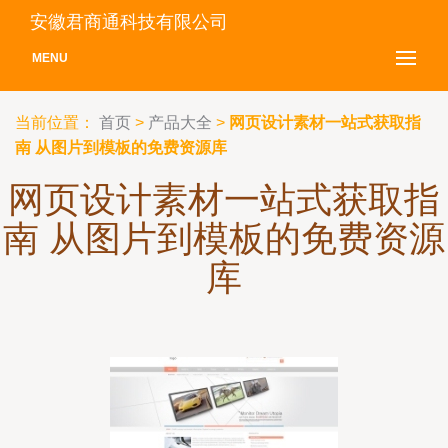
安徽君商通科技有限公司
MENU
当前位置：
首页
>
产品大全
>
网页设计素材一站式获取指
南 从图片到模板的免费资源库
网页设计素材一站式获取指
南 从图片到模板的免费资源
库