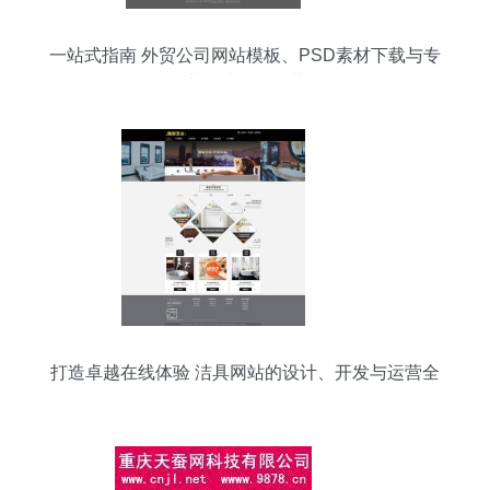
一站式指南 外贸公司网站模板、PSD素材下载与专
业网站开发运营
打造卓越在线体验 洁具网站的设计、开发与运营全
攻略