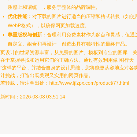
质感上和谐统一，服务于整体的品牌调性。
优化性能
：对下载的图片进行适当的压缩和格式转换（如使
WebP格式），以确保网页加载速度。
尊重版权与创新
：合理利用免费素材作为起点和灵感，但通
自定义、组合和再设计，创造出具有独特性的最终作品。
网页设计的世界资源丰富，从免费的图片、模板到专业的图库，
键在于掌握寻找和运用它们的正确方法。通过有效利用像“图行天
下”这样的平台，并结合自身的设计思维，您将能更从容地应对各
设计挑战，打造出既美观又实用的网页作品。
若转载，请注明出处：http://www.ljfzpx.com/product/77.html
新时间：2026-08-08 03:51:14