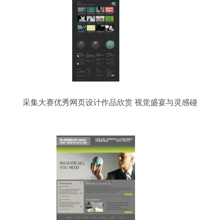
采集大赛优秀网页设计作品欣赏 视觉盛宴与灵感碰
撞