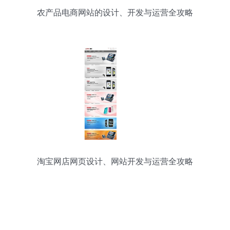
农产品电商网站的设计、开发与运营全攻略
淘宝网店网页设计、网站开发与运营全攻略