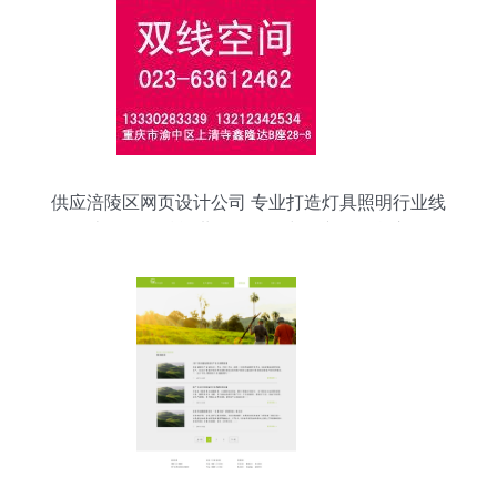
供应涪陵区网页设计公司 专业打造灯具照明行业线
上展厅，赋能世界工厂网中国产品信息库