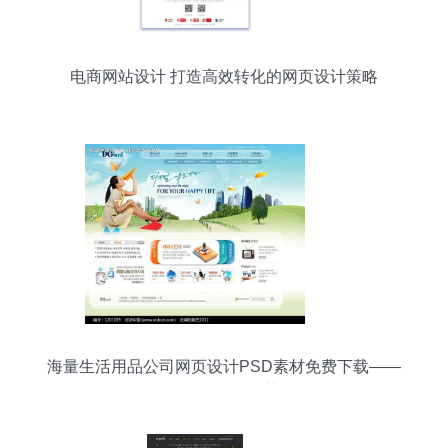
电商网站设计 打造高效转化的网页设计策略
海量生活用品公司网页设计PSD素材免费下载——
红动网精品推荐