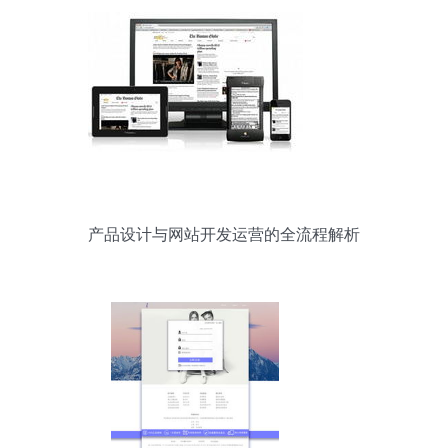
产品设计与网站开发运营的全流程解析