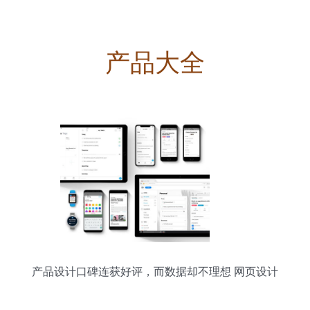
产品大全
产品设计口碑连获好评，而数据却不理想 网页设计
的隐性陷阱