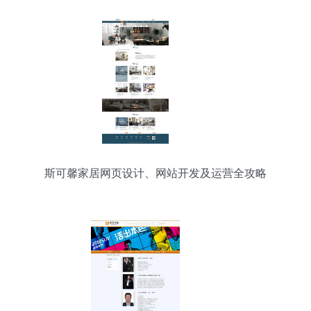
斯可馨家居网页设计、网站开发及运营全攻略