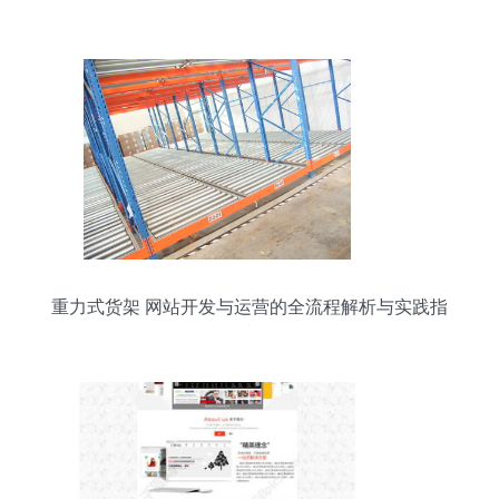
重力式货架 网站开发与运营的全流程解析与实践指
南