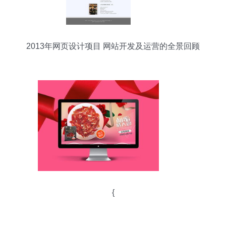
2013年网页设计项目 网站开发及运营的全景回顾
{