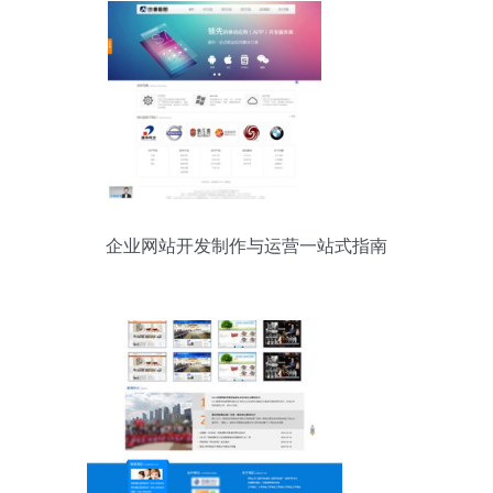
企业网站开发制作与运营一站式指南