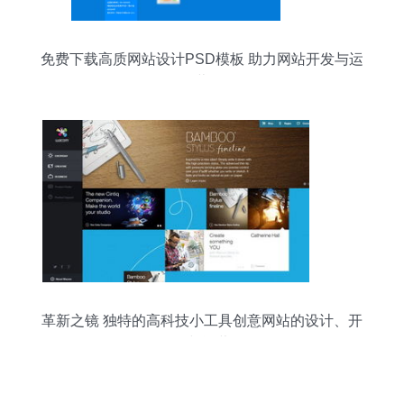
免费下载高质网站设计PSD模板 助力网站开发与运
营
革新之镜 独特的高科技小工具创意网站的设计、开
发与运营