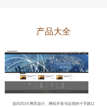
产品大全
追问2014 网页设计、网站开发与运营的十字路口